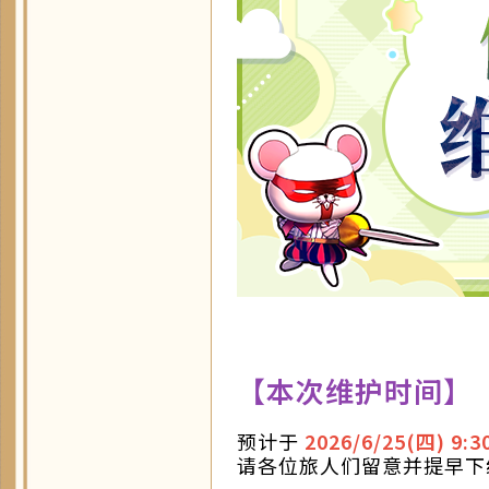
【本次维护时间】
预计于
2026/6/25(四) 9:3
请各位旅人们留意并提早下