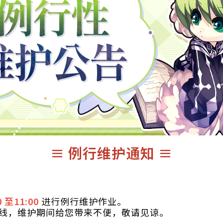
≡ 例行维护通知 ≡
0 至11:00
进行例行维护作业。
线，维护期间给您带来不便，敬请见谅。