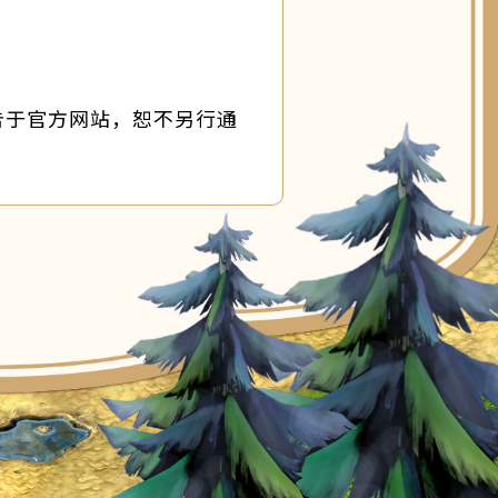
告于官方网站，恕不另行通