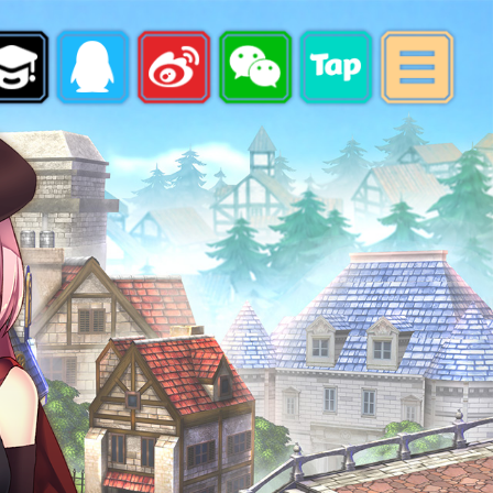
最新消息
游戏指南
账号注册
下载专区
游戏充值
会员中心