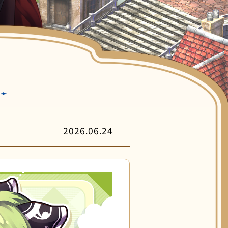
客服中心
2026.06.24