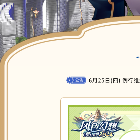
6月25日(四) 例行