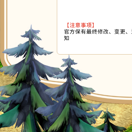
【注意事项】
官方保有最终修改、变更、
知