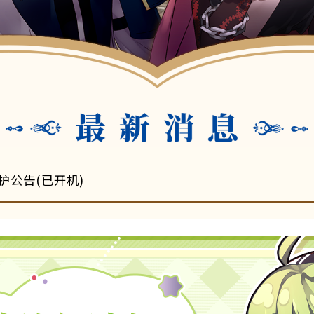
维护公告(已开机)