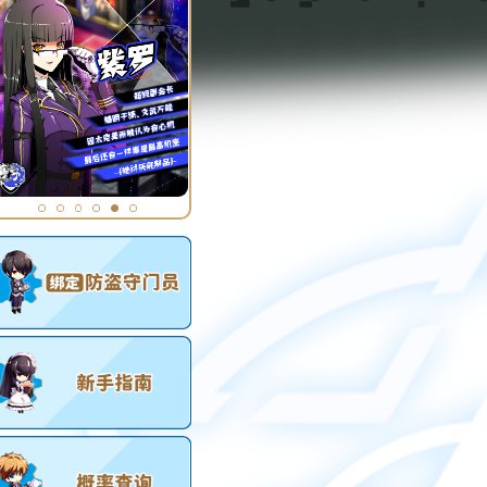
导师艾里欧
凛特