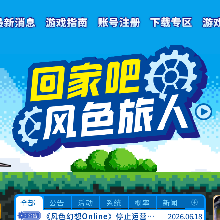
全部
公告
活动
系统
概率
新闻
《风色幻想Online》停止运营公告
2026.06.18