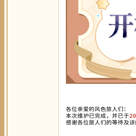
各位亲爱的风色旅人们：
本次维护已完成，并已于
20
感谢各位旅人们的等待及谅