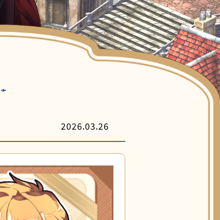
客服中心
2026.03.26