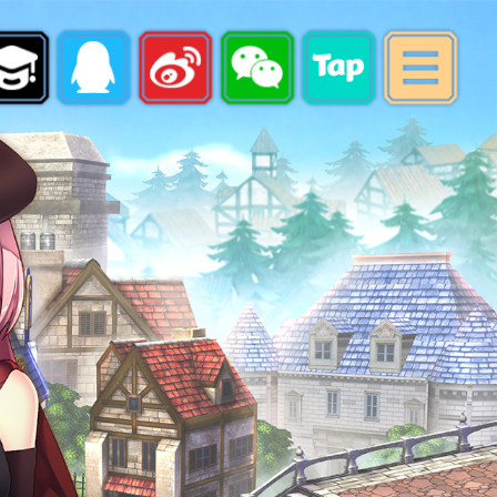
最新消息
游戏指南
账号注册
下载专区
游戏充值
会员中心