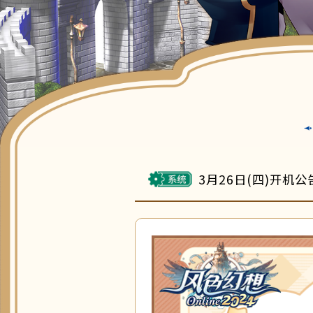
3月26日(四)开机公