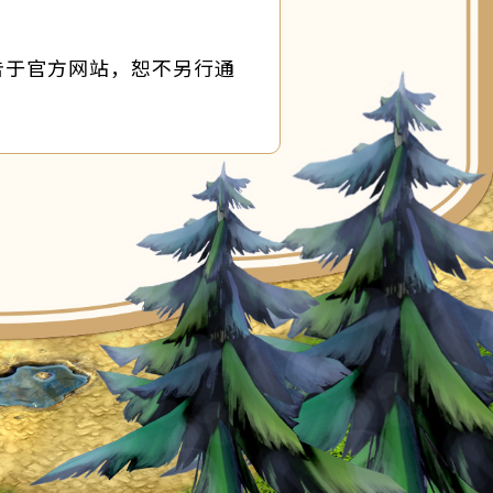
告于官方网站，恕不另行通