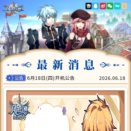
最新消息
游戏指南
账号注册
下载专区
游戏充值
会员中心
客服中心
6月18日(四)开机公告
2026.06.18