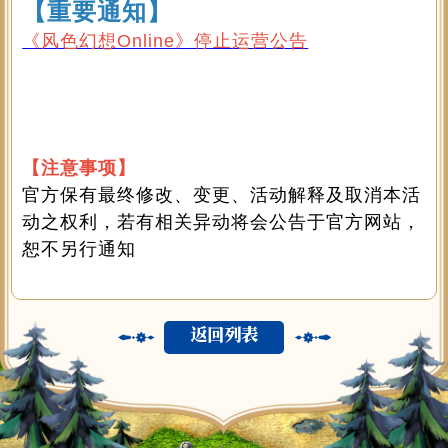
【重要通知】
《风色幻想Online》停止运营公告
【注意事项】
官方保有最终修改、变更、活动解释及取消本活
动之权利，若有相关异动将会公告于官方网站，
恕不另行通知
返回列表