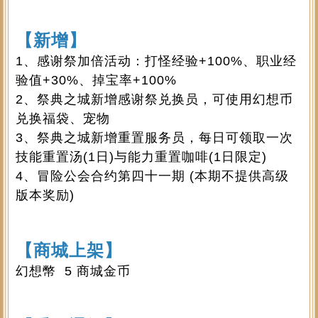
【新增】
1、感谢祭加倍活动：打怪经验+100%、职业经
验值+30%、掉宝率+100%
2、祭典之城新增感谢祭兑换员，可使用幻想币
兑换福袋、宠物
3、祭典之城新增重置服务员，每日可领取一次
技能重置汤(1日)与能力重置咖啡(1日限定)
4、冒险公会合约第四十一期 (本期不提供高级
版本奖励)
【商城上架】
幻想幣 5 商城金币