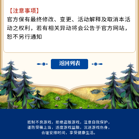
【注意事项】
官方保有最终修改、变更、活动解释及取消本活
动之权利，若有相关异动将会公告于官方网站，
恕不另行通知
返回列表
抵制不良游戏，拒绝盗版游戏，注意自我保护，
谨防受骗上当，适度游戏益脑，沉迷游戏伤身，
合理安排时间，享受健康生活。