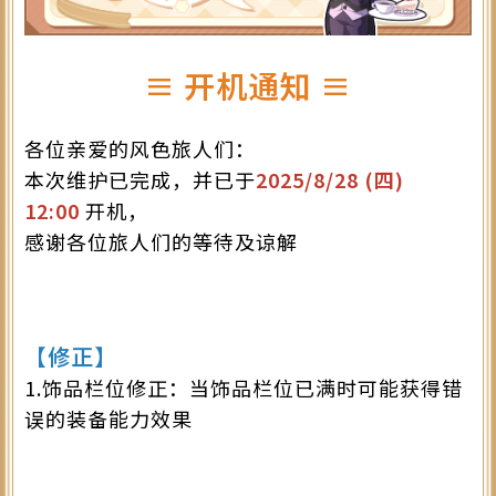
≡ 开机通知 ≡
各位亲爱的风色旅人们：
本次维护已完成，并已于
2025/8/28 (四
)
12:00
开机，
感谢各位旅人们的等待及谅解
【修正】
1.饰品栏位修正：当饰品栏位已满时可能获得错
误的装备能力效果