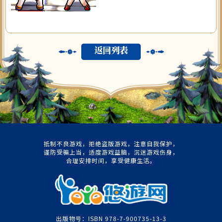
返回列表
抵制不良游戏，拒绝盗版游戏，注意自我保护，
谨防受骗上当，适度游戏益脑，沉迷游戏伤身，
合理安排时间，享受健康生活。
出版物号：ISBN 978-7-900735-13-3