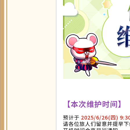
【本次维护时间】
预计于
2025/6/26(四
) 9:3
请各位旅人们留意并提早下
开机时间会再另行通知。