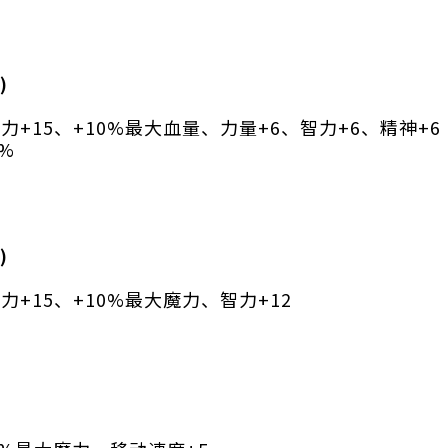
)
+15、+10%最大血量、力量+6、智力+6、精神+6
%
)
+15、+10%最大魔力、智力+12