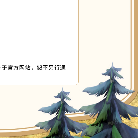
告于官方网站，恕不另行通