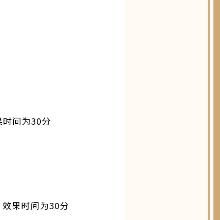
时间为30分
，效果时间为30分