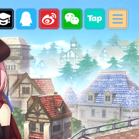
最新消息
游戏指南
账号注册
下载专区
游戏充值
会员中心