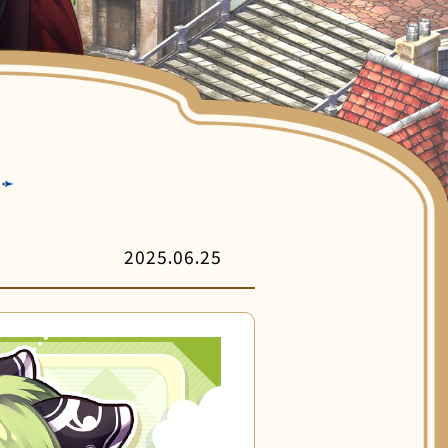
客服中心
2025.06.25