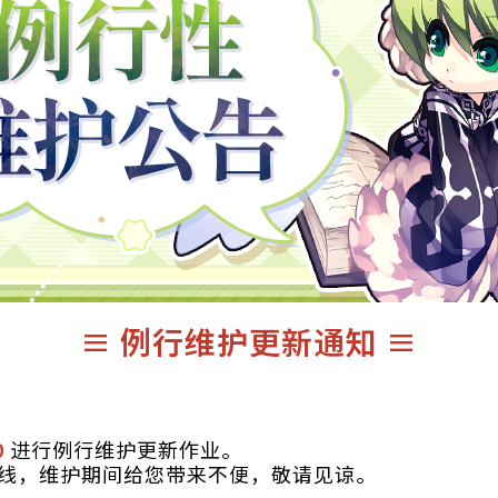
≡ 例行维护更新通知 ≡
0
进行例行维护更新作业。
线，维护期间给您带来不便，敬请见谅。