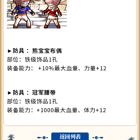
►防具 ：熊宝宝布偶
部位：铁级饰品1孔
装备能力： +10%最大血量、力量+12
►防具 ：冠军腰带
部位：铁级饰品1孔
装备能力：+1000最大血量、体力+12
返回列表