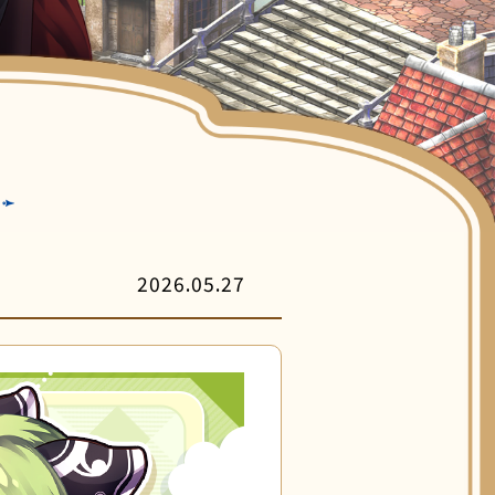
客服中心
2026.05.27