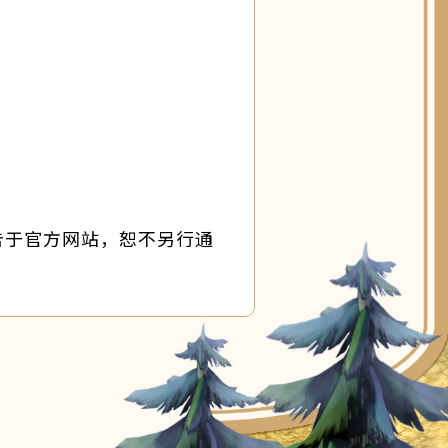
告于官方网站，恕不另行通