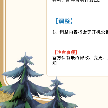
【调整】
1、调整内容将会于开机公
【注意事项】
官方保有最终修改、变更、
知