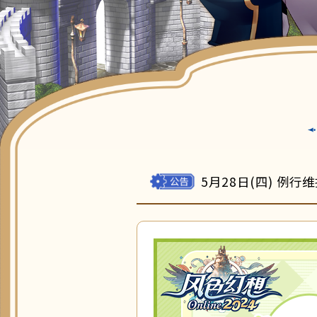
5月28日(四) 例行