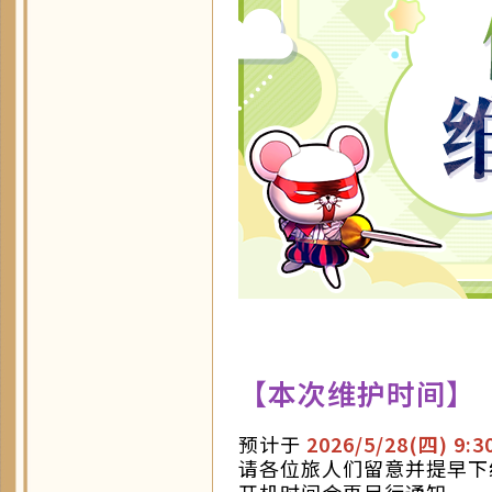
【本次维护时间】
预计于
2026/5/28(四
) 9:3
请各位旅人们留意并提早下
开机时间会再另行通知。