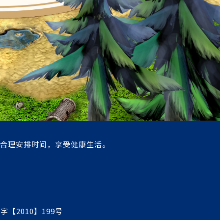
合理安排时间，享受健康生活。
审字【2010】199号