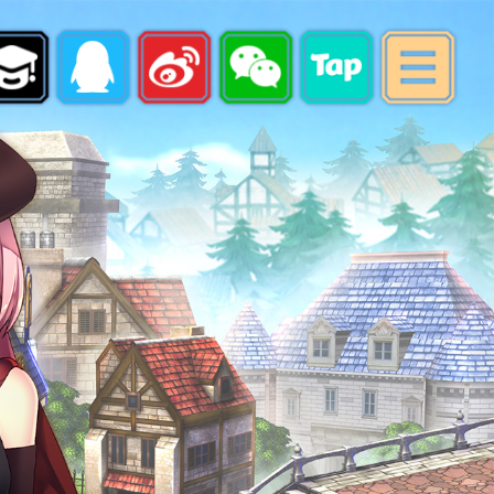
最新消息
游戏指南
账号注册
下载专区
游戏充值
会员中心