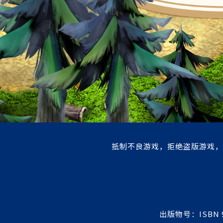
抵制不良游戏，拒绝盗版游戏，
出版物号：ISBN 9