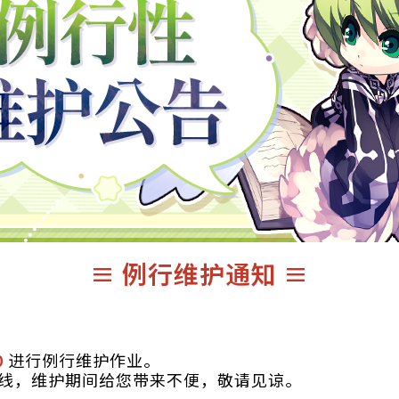
≡ 例行维护通知 ≡
0
进行例行维护作业。
线，维护期间给您带来不便，敬请见谅。